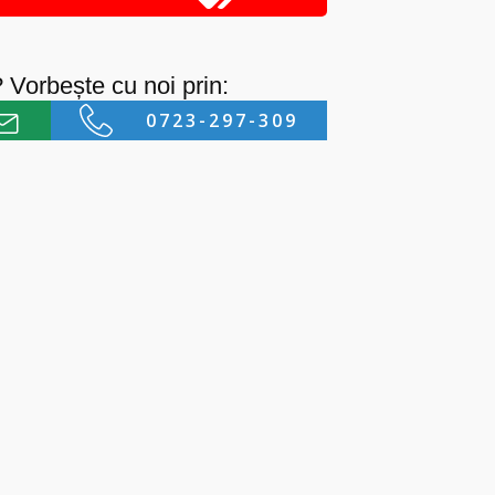
? Vorbește cu noi prin:
0723-297-309